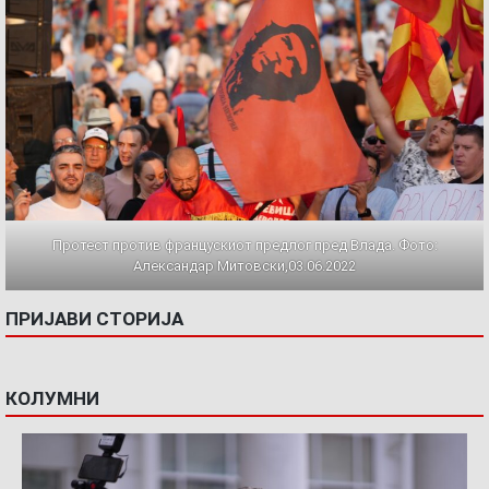
Протест против францускиот предлог пред Влада. Фото:
Александар Митовски,03.06.2022
ПРИЈАВИ СТОРИЈА
КОЛУМНИ