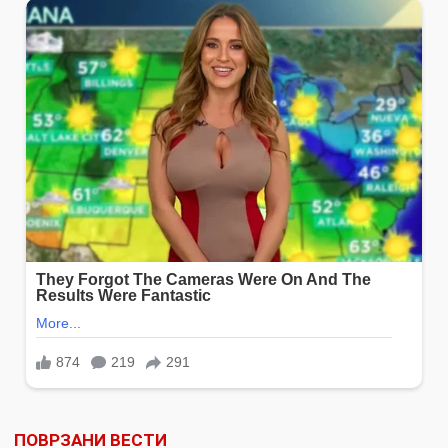
ПОВРЗАНИ ВЕСТИ