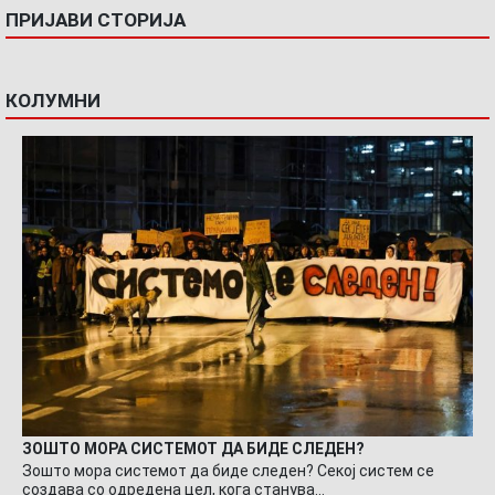
ПРИЈАВИ СТОРИЈА
КОЛУМНИ
ЗОШТО МОРА СИСТЕМОТ ДА БИДЕ СЛЕДЕН?
Зошто мора системот да биде следен? Секој систем се
создава со одредена цел, кога станува…