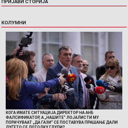
ПРИЈАВИ СТОРИЈА
КОЛУМНИ
КОГА ИМАТЕ СИТУАЦИЈА ДИРЕКТОР НА АНБ
ФАЛСИФИКАТОР, А „НАШИТЕ“ ЛОЈАЛИСТИ МУ
ПОРАЧУВААТ „ДА ГАЗИ“ СЕ ПОСТАВУВА ПРАШАЊЕ ДАЛИ
ЛУЃЕТО СЕ ДОТОЛКУ ГЛУПИ?