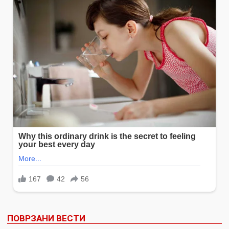
ПОВРЗАНИ ВЕСТИ