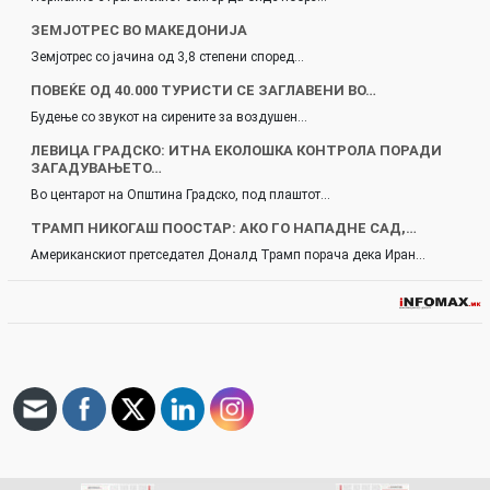
ЗЕМЈОТРЕС ВО МАКЕДОНИЈА
Земјотрес со јачина од 3,8 степени според…
ПОВЕЌЕ ОД 40.000 ТУРИСТИ СЕ ЗАГЛАВЕНИ ВО…
Будење со звукот на сирените за воздушен…
ЛЕВИЦА ГРАДСКО: ИТНА ЕКОЛОШКА КОНТРОЛА ПОРАДИ
ЗАГАДУВАЊЕТО…
Во центарот на Општина Градско, под плаштот…
ТРАМП НИКОГАШ ПООСТАР: АКО ГО НАПАДНЕ САД,…
Американскиот претседател Доналд Трамп порача дека Иран…