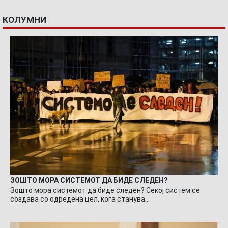
КОЛУМНИ
ЗОШТО МОРА СИСТЕМОТ ДА БИДЕ СЛЕДЕН?
Зошто мора системот да биде следен? Секој систем се
создава со одредена цел, кога станува…