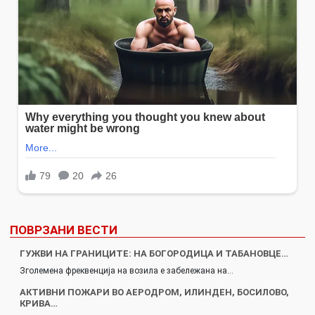
ПОВРЗАНИ ВЕСТИ
ГУЖВИ НА ГРАНИЦИТЕ: НА БОГОРОДИЦА И ТАБАНОВЦЕ…
Зголемена фреквенција на возила е забележана на…
АКТИВНИ ПОЖАРИ ВО АЕРОДРОМ, ИЛИНДЕН, БОСИЛОВО,
КРИВА…