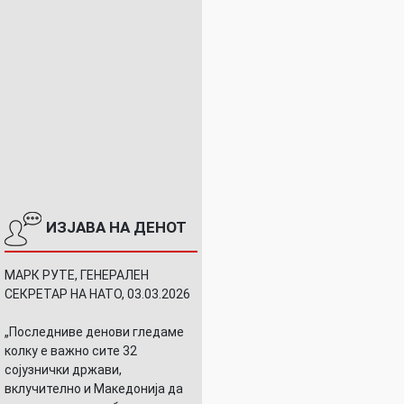
ИЗЈАВА НА ДЕНОТ
МАРК РУТЕ, ГЕНЕРАЛЕН
СЕКРЕТАР НА НАТО, 03.03.2026
„Последниве денови гледаме
колку е важно сите 32
сојузнички држави,
вклучително и Македонија да