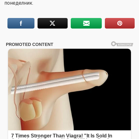
понеделник.