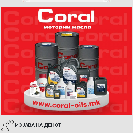
ИЗЈАВА НА ДЕНОТ