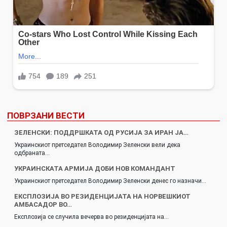
ПОВРЗАНИ ВЕСТИ
ЗЕЛЕНСКИ: ПОДДРШКАТА ОД РУСИЈА ЗА ИРАН ЈА…
Украинскиот претседател Володимир Зеленски вели дека
одбраната…
УКРАИНСКАТА АРМИЈА ДОБИ НОВ КОМАНДАНТ
Украинскиот претседател Володимир Зеленски денес го назначи…
ЕКСПЛОЗИЈА ВО РЕЗИДЕНЦИЈАТА НА НОРВЕШКИОТ
АМБАСАДОР ВО…
Експлозија се случила вечерва во резиденцијата на…