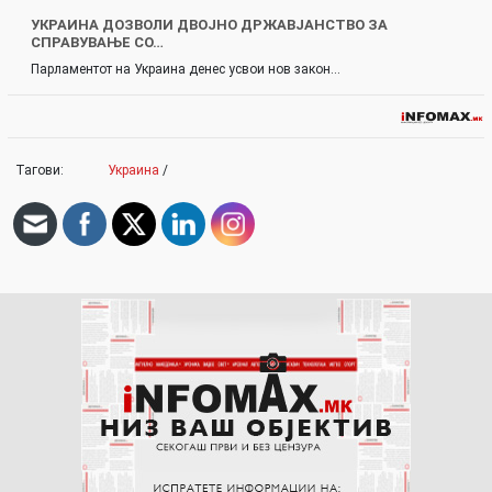
УКРАИНА ДОЗВОЛИ ДВОЈНО ДРЖАВЈАНСТВО ЗА
СПРАВУВАЊЕ СО…
Парламентот на Украина денес усвои нов закон…
Тагови:
Украина
/