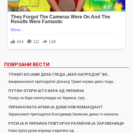
ПОВРЗАНИ ВЕСТИ
ТРАМП ИЗЈАВИ ДЕКА ГЛЕДА „МАЛ НАПРЕДОК“ ВО…
Американскиот претседател Доналд Трамп изјави дека гледа…
ПУТИН ОТКРИ ШТО БАРА ОД УКРАИНА
Русија не бара капитулација на Украина, туку…
УКРАИНСКАТА АРМИЈА ДОБИ НОВ КОМАНДАНТ
Украинскиот претседател Володимир Зеленски денес го назначи…
РУСИЈА И УКРАИНА ПОВТОРНО РАЗМЕНИЈА ЗАРОБЕНИЦИ
Нова група руски војници е вратена од…