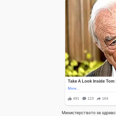
Министерството за здравст