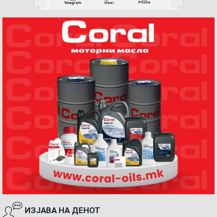
ИЗЈАВА НА ДЕНОТ