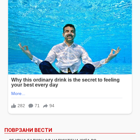
ПОВРЗАНИ ВЕСТИ