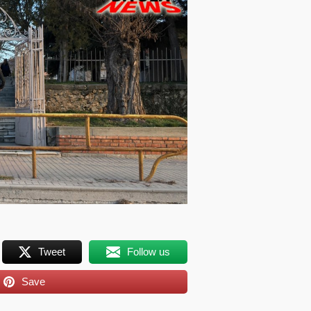
Tweet
Follow us
Save