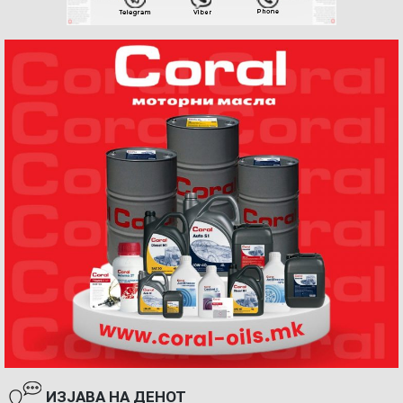
ИЗЈАВА НА ДЕНОТ