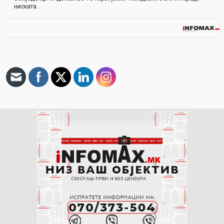
ниската…