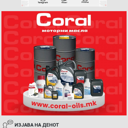
ИЗЈАВА НА ДЕНОТ