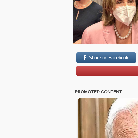
Share on Facebook