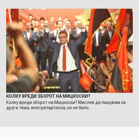
КОЛКУ ВРЕДИ ЗБОРОТ НА МИЦКОСКИ?
Колку вреди зборот на Мицкоски? Мислев да пишувам за
друга тема, внатрепартиска, но не било…