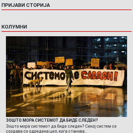
ПРИЈАВИ СТОРИЈА
КОЛУМНИ
ЗОШТО МОРА СИСТЕМОТ ДА БИДЕ СЛЕДЕН?
Зошто мора системот да биде следен? Секој систем се
создава со одредена цел, кога станува…