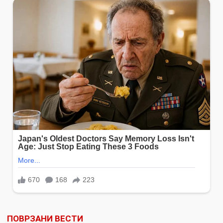
ПОВРЗАНИ ВЕСТИ