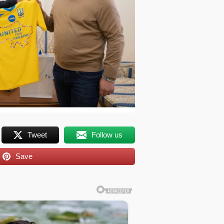
Tweet
Follow us
Save