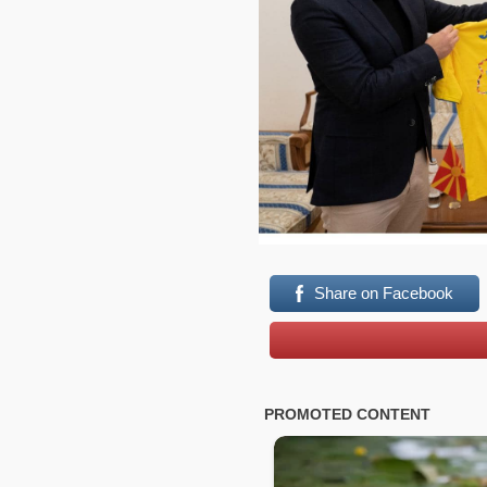
Share on Facebook