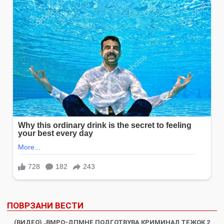
ПОВРЗАНИ ВЕСТИ
(ВИДЕО) „ВМРО-ДПМНЕ ПОДГОТВУВА КРИМИНАЛ ТЕЖОК 2