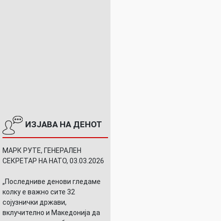
ИЗЈАВА НА ДЕНОТ
МАРК РУТЕ, ГЕНЕРАЛЕН
СЕКРЕТАР НА НАТО, 03.03.2026
„Последниве денови гледаме
колку е важно сите 32
сојузнички држави,
вклучително и Македонија да