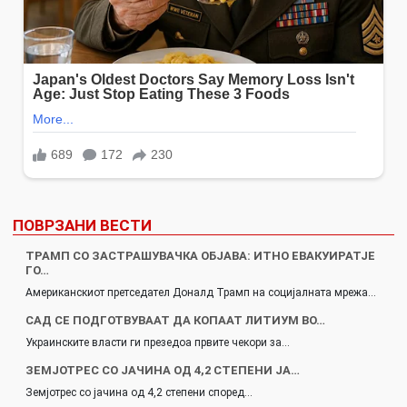
ПОВРЗАНИ ВЕСТИ
ТРАМП СО ЗАСТРАШУВАЧКА ОБЈАВА: ИТНО ЕВАКУИРАТЈЕ
ГО…
Американскиот претседател Доналд Трамп на социјалната мрежа…
САД СЕ ПОДГОТВУВААТ ДА КОПААТ ЛИТИУМ ВО…
Украинските власти ги презедоа првите чекори за…
ЗЕМЈОТРЕС СО ЈАЧИНА ОД 4,2 СТЕПЕНИ ЈА…
Земјотрес со јачина од 4,2 степени според…