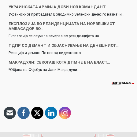
УКРАИНСКАТА АРМИЈА ДОБИ НОВ КОМАНДАНТ
Украинскиот претседател Володимир Зеленски денес го назначи…
ЕКСПЛОЗИЈА ВО РЕЗИДЕНЦИЈАТА НА НОРВЕШКИОТ
АМБАСАДОР ВО…
Експлозија се случила вечерва во резиденцијата на…
ПДПР СО ДЕМАНТ И ОБЈАСНУВАЊЕ НА ДЕНЕШНИОТ…
Реакција и демант По повод видеото што…
МАКРАДУЛИ: СЕКОГАШ КОГА ДПМНЕ Е НА ВЛАСТ…
*Објава на Фејсбук на Јани Макрадули: -…