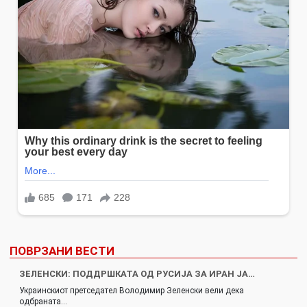
ПОВРЗАНИ ВЕСТИ
ЗЕЛЕНСКИ: ПОДДРШКАТА ОД РУСИЈА ЗА ИРАН ЈА…
Украинскиот претседател Володимир Зеленски вели дека
одбраната…