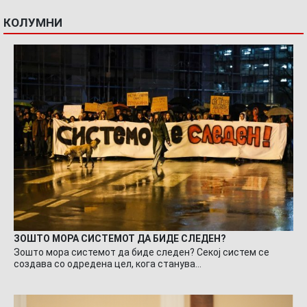
КОЛУМНИ
ЗОШТО МОРА СИСТЕМОТ ДА БИДЕ СЛЕДЕН?
Зошто мора системот да биде следен? Секој систем се
создава со одредена цел, кога станува…