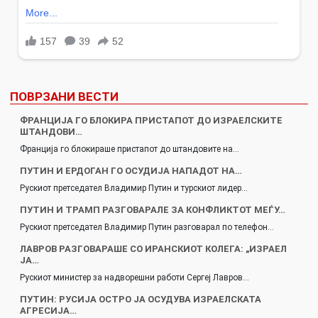
ПОВРЗАНИ ВЕСТИ
ФРАНЦИЈА ГО БЛОКИРА ПРИСТАПОТ ДО ИЗРАЕЛСКИТЕ
ШТАНДОВИ…
Франција го блокираше пристапот до штандовите на…
ПУТИН И ЕРДОГАН ГО ОСУДИЈА НАПАДОТ НА…
Рускиот претседател Владимир Путин и турскиот лидер…
ПУТИН И ТРАМП РАЗГОВАРАЛЕ ЗА КОНФЛИКТОТ МЕЃУ…
Рускиот претседател Владимир Путин разговарал по телефон…
ЛАВРОВ РАЗГОВАРАШЕ СО ИРАНСКИОТ КОЛЕГА: „ИЗРАЕЛ
ЈА…
Рускиот министер за надворешни работи Сергеј Лавров…
ПУТИН: РУСИЈА ОСТРО ЈА ОСУДУВА ИЗРАЕЛСКАТА
АГРЕСИЈА…