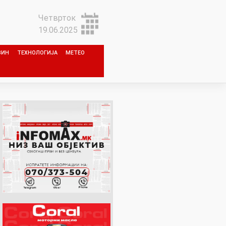
Четврток
19.06.2025
ЗИН
ТЕХНОЛОГИЈА
МЕТЕО