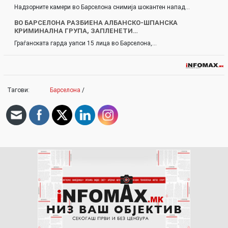
Надзорните камери во Барселона снимија шокантен напад…
ВО БАРСЕЛОНА РАЗБИЕНА АЛБАНСКО-ШПАНСКА
КРИМИНАЛНА ГРУПА, ЗАПЛЕНЕТИ…
Граѓанската гарда уапси 15 лица во Барселона,…
Тагови:
Барселона
/