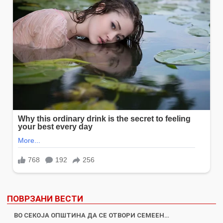
ПОВРЗАНИ ВЕСТИ
ВО СЕКОЈА ОПШТИНА ДА СЕ ОТВОРИ СЕМЕЕН…