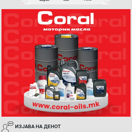
ИЗЈАВА НА ДЕНОТ