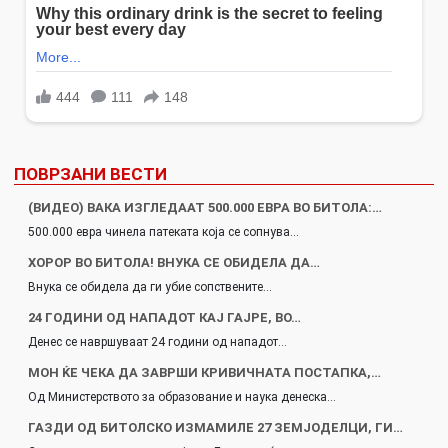
ПОВРЗАНИ ВЕСТИ
(ВИДЕО) ВАКА ИЗГЛЕДААТ 500.000 ЕВРА ВО БИТОЛА:…
500.000 евра чинела патеката која се сопнува…
ХОРОР ВО БИТОЛА! ВНУКА СЕ ОБИДЕЛА ДА…
Внука се обидела да ги убие сопствените…
24 ГОДИНИ ОД НАПАДОТ КАЈ ГАЈРЕ, ВО…
Денес се навршуваат 24 години од нападот…
МОН ЌЕ ЧЕКА ДА ЗАВРШИ КРИВИЧНАТА ПОСТАПКА,…
Од Министерството за образование и наука денеска…
ГАЗДИ ОД БИТОЛСКО ИЗМАМИЛЕ 27 ЗЕМЈОДЕЛЦИ, ГИ…