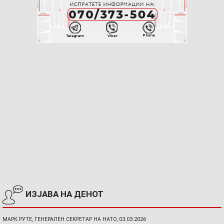
ИЗЈАВА НА ДЕНОТ
МАРК РУТЕ, ГЕНЕРАЛЕН СЕКРЕТАР НА НАТО, 03.03.2026