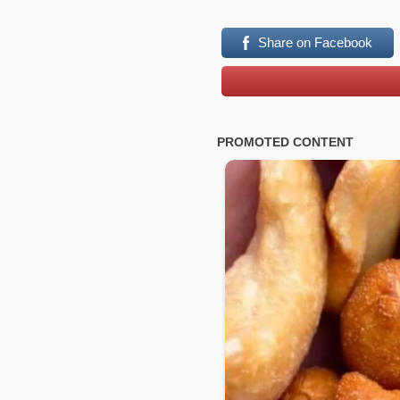
Share on Facebook