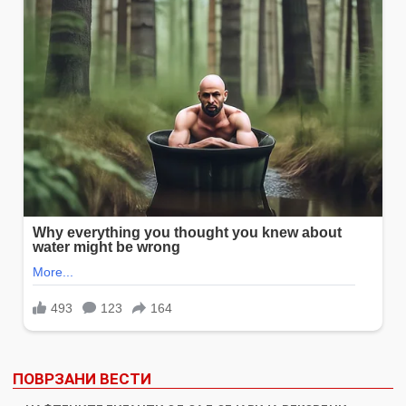
ПОВРЗАНИ ВЕСТИ