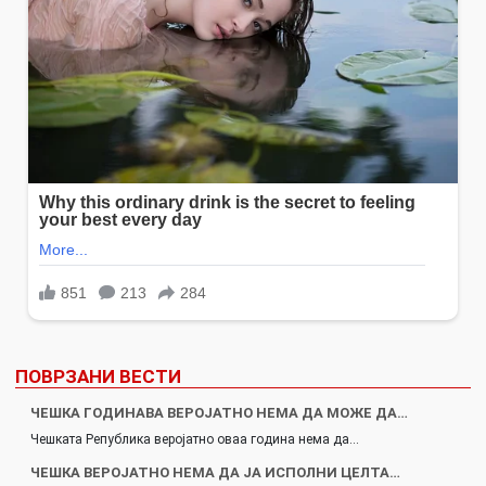
ПОВРЗАНИ ВЕСТИ
ЧЕШКА ГОДИНАВА ВЕРОЈАТНО НЕМА ДА МОЖЕ ДА…
Чешката Република веројатно оваа година нема да…
ЧЕШКА ВЕРОЈАТНО НЕМА ДА ЈА ИСПОЛНИ ЦЕЛТА…