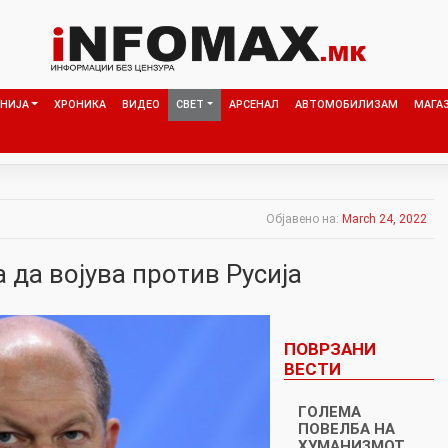
НИЈА
ХРОНИКА
ВИДЕО
СВЕТ
АРСЕНАЛ
АВТОМОБИЛИЗАМ
МАГА
Објавено на:
March 24, 2022
 да војува против Русија
ПОВРЗАНИ
ВЕСТИ
ГОЛЕМА
ПОВЕЛБА НА
ХУМАНИЗМОТ