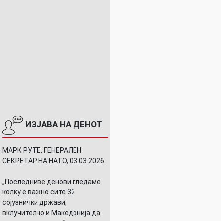
ИЗЈАВА НА ДЕНОТ
МАРК РУТЕ, ГЕНЕРАЛЕН
СЕКРЕТАР НА НАТО, 03.03.2026
„Последниве денови гледаме
колку е важно сите 32
сојузнички држави,
вклучително и Македонија да