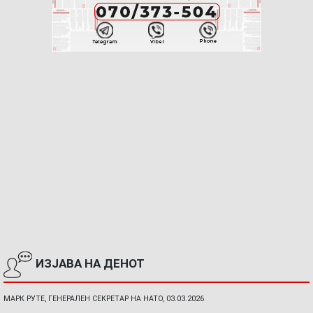
ИЗЈАВА НА ДЕНОТ
МАРК РУТЕ, ГЕНЕРАЛЕН СЕКРЕТАР НА НАТО, 03.03.2026