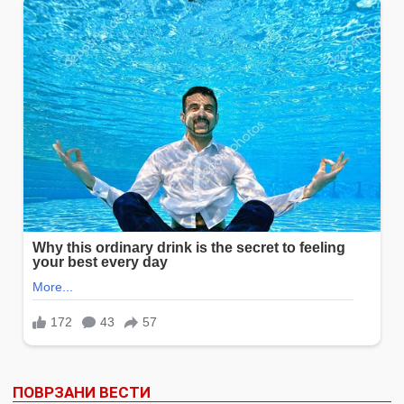
ПОВРЗАНИ ВЕСТИ