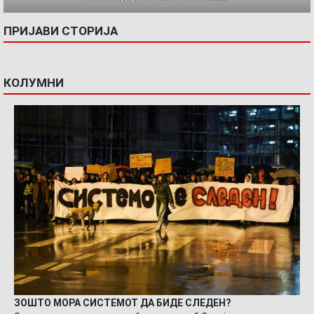
ПРИЈАВИ СТОРИЈА
КОЛУМНИ
ЗОШТО МОРА СИСТЕМОТ ДА БИДЕ СЛЕДЕН?