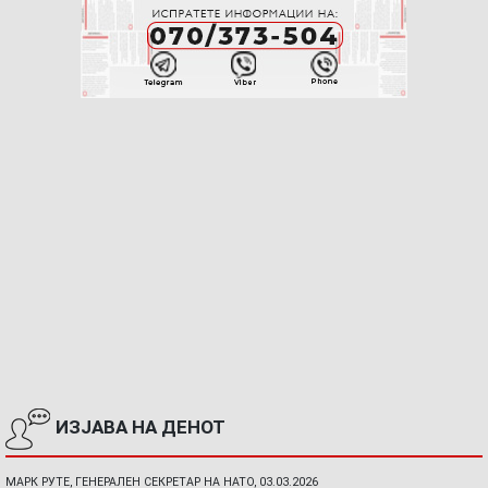
ИЗЈАВА НА ДЕНОТ
МАРК РУТЕ, ГЕНЕРАЛЕН СЕКРЕТАР НА НАТО, 03.03.2026