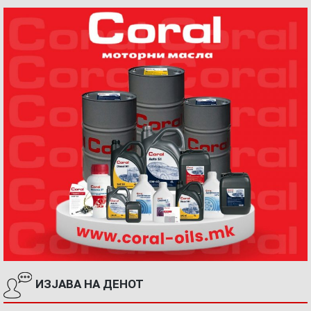
ИЗЈАВА НА ДЕНОТ