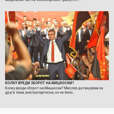
КОЛКУ ВРЕДИ ЗБОРОТ НА МИЦКОСКИ?
Колку вреди зборот на Мицкоски? Мислев да пишувам за
друга тема, внатрепартиска, но не било…