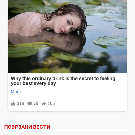
ПОВРЗАНИ ВЕСТИ