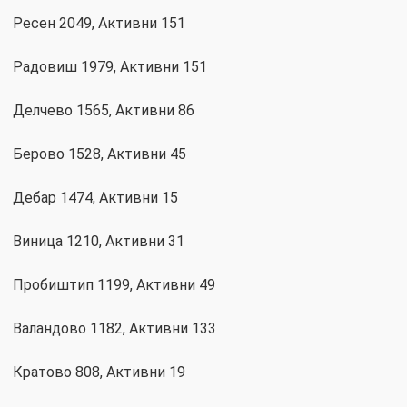
Ресен 2049, Активни 151
Радовиш 1979, Активни 151
Делчево 1565, Активни 86
Берово 1528, Активни 45
Дебар 1474, Активни 15
Виница 1210, Активни 31
Пробиштип 1199, Активни 49
Валандово 1182, Активни 133
Кратово 808, Активни 19