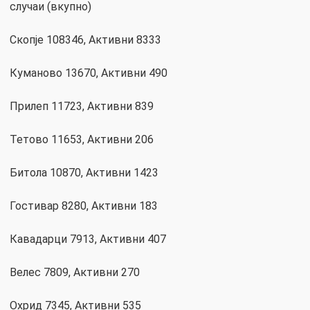
случаи (вкупно)
Скопје 108346, Активни 8333
Куманово 13670, Активни 490
Прилеп 11723, Активни 839
Тетово 11653, Активни 206
Битола 10870, Активни 1423
Гостивар 8280, Активни 183
Кавадарци 7913, Активни 407
Велес 7809, Активни 270
Охрид 7345, Активни 535