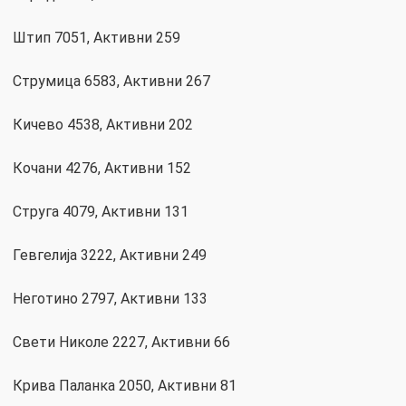
Штип 7051, Активни 259
Струмица 6583, Активни 267
Кичево 4538, Активни 202
Кочани 4276, Активни 152
Струга 4079, Активни 131
Гевгелија 3222, Активни 249
Неготино 2797, Активни 133
Свети Николе 2227, Активни 66
Крива Паланка 2050, Активни 81