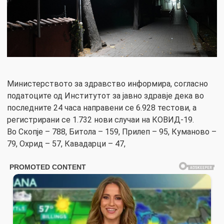
Министерството за здравство информира, согласно
податоците од Институтот за јавно здравје дека во
последните 24 часа направени се 6.928 тестови, а
регистрирани се 1.732 нови случаи на КОВИД-19.
Во Скопје – 788, Битола – 159, Прилеп – 95, Куманово –
79, Охрид – 57, Кавадарци – 47,