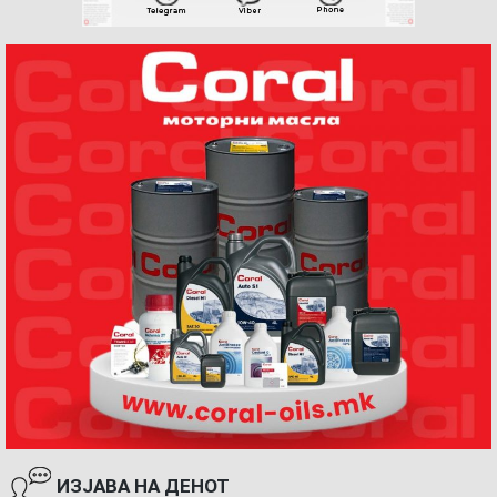
ИЗЈАВА НА ДЕНОТ