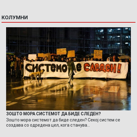
КОЛУМНИ
ЗОШТО МОРА СИСТЕМОТ ДА БИДЕ СЛЕДЕН?
Зошто мора системот да биде следен? Секој систем се
создава со одредена цел, кога станува…