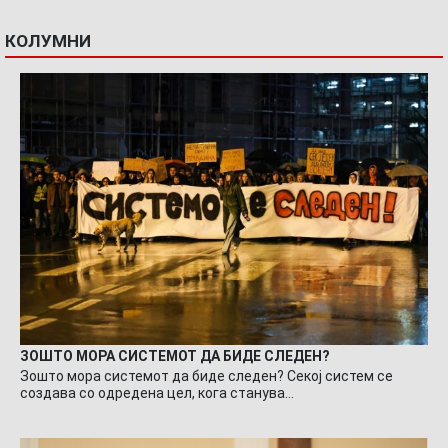
КОЛУМНИ
ЗОШТО МОРА СИСТЕМОТ ДА БИДЕ СЛЕДЕН?
Зошто мора системот да биде следен? Секој систем се
создава со одредена цел, кога станува…