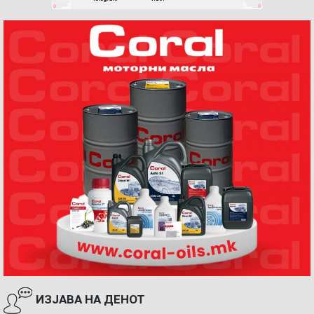
ИЗЈАВА НА ДЕНОТ