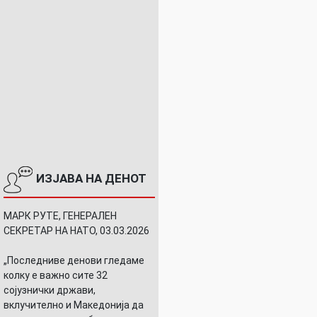
ИЗЈАВА НА ДЕНОТ
МАРК РУТЕ, ГЕНЕРАЛЕН
СЕКРЕТАР НА НАТО, 03.03.2026
„Последниве денови гледаме
колку е важно сите 32
сојузнички држави,
вклучително и Македонија да