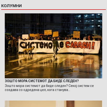
КОЛУМНИ
ЗОШТО МОРА СИСТЕМОТ ДА БИДЕ СЛЕДЕН?
Зошто мора системот да биде следен? Секој систем се
создава со одредена цел, кога станува…