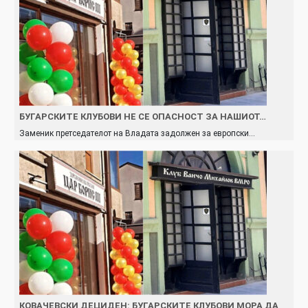
БУГАРСКИТЕ КЛУБОВИ НЕ СЕ ОПАСНОСТ ЗА НАШИОТ…
Заменик претседателот на Владата задолжен за европски…
КОВАЧЕВСКИ ДЕЦИДЕН: БУГАРСКИТЕ КЛУБОВИ МОРА ДА