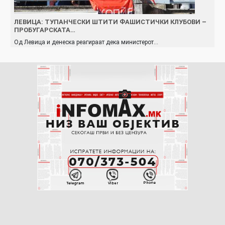
ЛЕВИЦА: ТУПАНЧЕСКИ ШТИТИ ФАШИСТИЧКИ КЛУБОВИ –
ПРОБУГАРСКАТА…
Од Левица и денеска реагираат дека министерот…