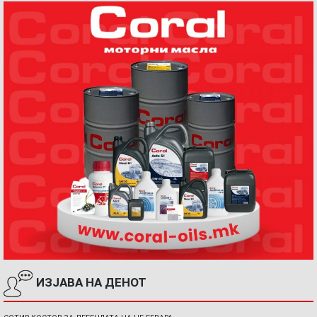
ИЗЈАВА НА ДЕНОТ