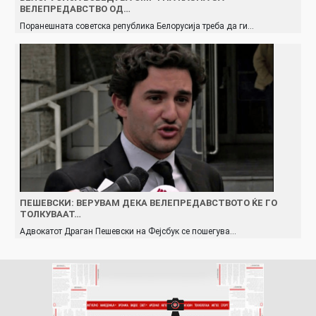
ВЕЛЕПРЕДАВСТВО ОД…
Поранешната советска република Белорусија треба да ги…
ПЕШЕВСКИ: ВЕРУВАМ ДЕКА ВЕЛЕПРЕДАВСТВОТО ЌЕ ГО
ТОЛКУВААТ…
Адвокатот Драган Пешевски на Фејсбук се пошегува…